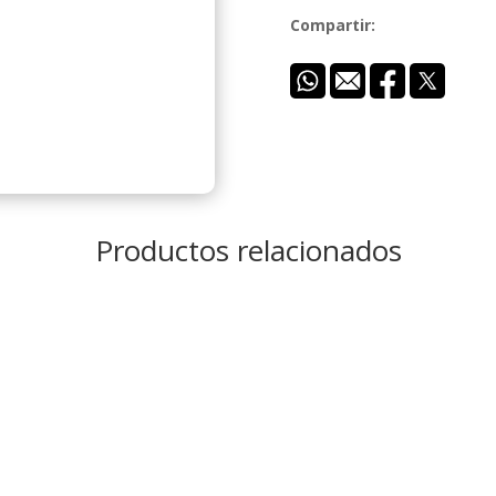
Compartir:
Productos relacionados