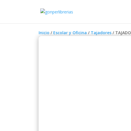
Inicio
/
Escolar y Oficina
/
Tajadores
/ TAJADO