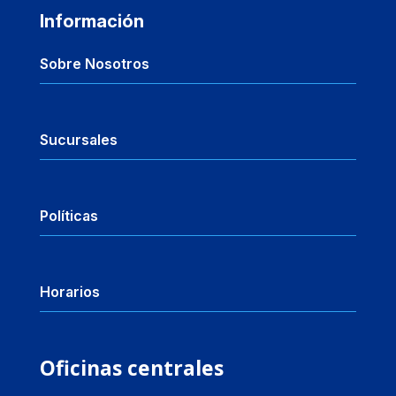
Información
Sobre Nosotros
Sucursales
Políticas
Horarios
Oficinas centrales