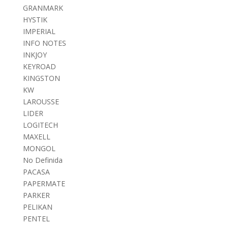
GRANMARK
HYSTIK
IMPERIAL
INFO NOTES
INKJOY
KEYROAD
KINGSTON
KW
LAROUSSE
LIDER
LOGITECH
MAXELL
MONGOL
No Definida
PACASA
PAPERMATE
PARKER
PELIKAN
PENTEL