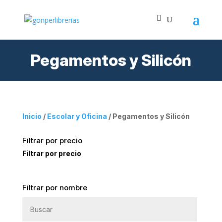
Pegamentos y Silicón
Inicio
/
Escolar y Oficina
/ Pegamentos y Silicón
Filtrar por precio
Filtrar por precio
Filtrar por nombre