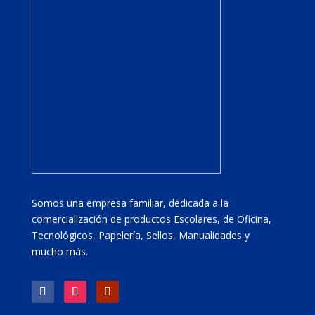
Somos una empresa familiar, dedicada a la
comercialización de productos Escolares, de Oficina,
Tecnológicos, Papelería, Sellos, Manualidades y
mucho más.