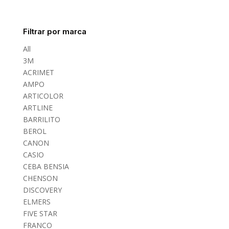
Filtrar por marca
All
3M
ACRIMET
AMPO
ARTICOLOR
ARTLINE
BARRILITO
BEROL
CANON
CASIO
CEBA BENSIA
CHENSON
DISCOVERY
ELMERS
FIVE STAR
FRANCO