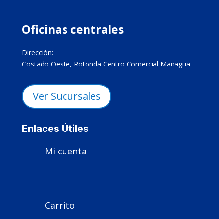
Oficinas centrales
Dirección:
Costado Oeste, Rotonda Centro Comercial Managua.
Ver Sucursales
Enlaces Útiles
Mi cuenta

Carrito
