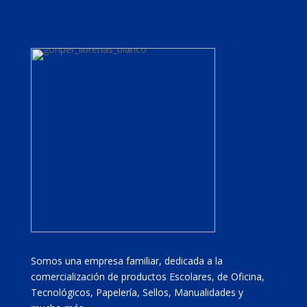
Somos una empresa familiar, dedicada a la
comercialización de productos Escolares, de Oficina,
Tecnológicos, Papelería, Sellos, Manualidades y