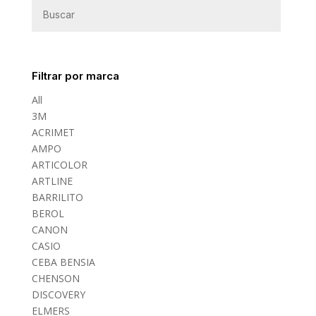
Filtrar por marca
All
3M
ACRIMET
AMPO
ARTICOLOR
ARTLINE
BARRILITO
BEROL
CANON
CASIO
CEBA BENSIA
CHENSON
DISCOVERY
ELMERS