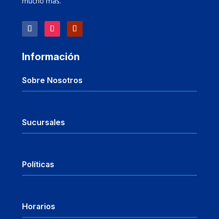
mucho más.
Información
Sobre Nosotros
Sucursales
Políticas
Horarios