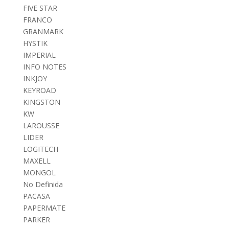
FIVE STAR
FRANCO
GRANMARK
HYSTIK
IMPERIAL
INFO NOTES
INKJOY
KEYROAD
KINGSTON
KW
LAROUSSE
LIDER
LOGITECH
MAXELL
MONGOL
No Definida
PACASA
PAPERMATE
PARKER