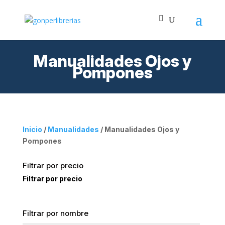
Manualidades Ojos y
Pompones
Inicio
/
Manualidades
/ Manualidades Ojos y
Pompones
Filtrar por precio
Filtrar por precio
Filtrar por nombre