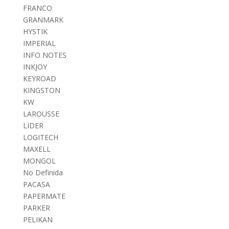
FRANCO
GRANMARK
HYSTIK
IMPERIAL
INFO NOTES
INKJOY
KEYROAD
KINGSTON
KW
LAROUSSE
LIDER
LOGITECH
MAXELL
MONGOL
No Definida
PACASA
PAPERMATE
PARKER
PELIKAN