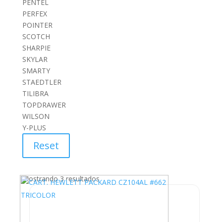
PENTEL
PERFEX
POINTER
SCOTCH
SHARPIE
SKYLAR
SMARTY
STAEDTLER
TILIBRA
TOPDRAWER
WILSON
Y-PLUS
Reset
Mostrando 3 resultados