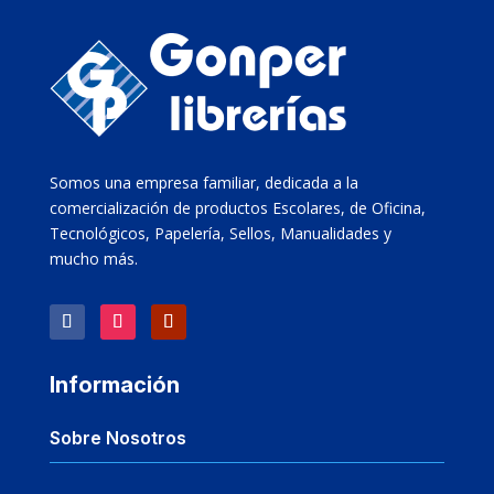
Somos una empresa familiar, dedicada a la
comercialización de productos Escolares, de Oficina,
Tecnológicos, Papelería, Sellos, Manualidades y
mucho más.
Información
Sobre Nosotros