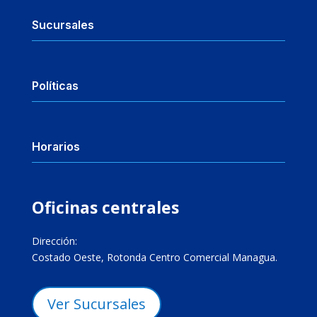
Sucursales
Políticas
Horarios
Oficinas centrales
Dirección:
Costado Oeste, Rotonda Centro Comercial Managua.
Ver Sucursales