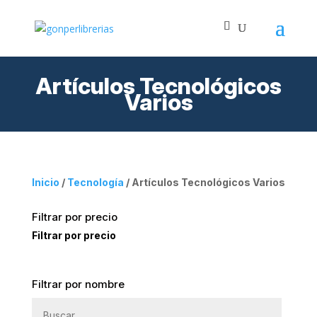
Artículos Tecnológicos
Varios
Inicio
/
Tecnología
/ Artículos Tecnológicos Varios
Filtrar por precio
Filtrar por precio
Filtrar por nombre