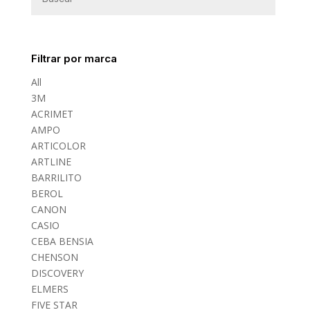
Filtrar por marca
All
3M
ACRIMET
AMPO
ARTICOLOR
ARTLINE
BARRILITO
BEROL
CANON
CASIO
CEBA BENSIA
CHENSON
DISCOVERY
ELMERS
FIVE STAR