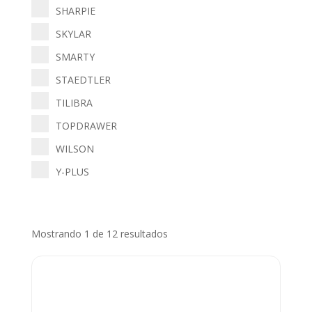
SHARPIE
SKYLAR
SMARTY
STAEDTLER
TILIBRA
TOPDRAWER
WILSON
Y-PLUS
Mostrando 1 de 12 resultados