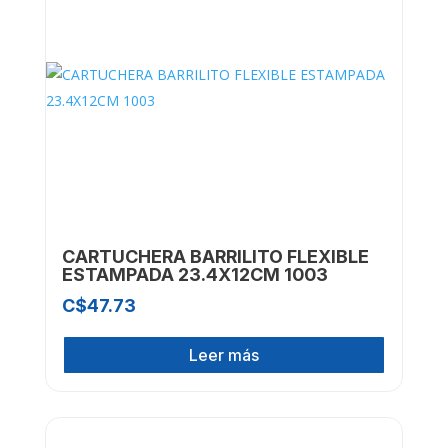
CARTUCHERA BARRILITO FLEXIBLE
ESTAMPADA 23.4X12CM 1003
C$
47.73
Leer más