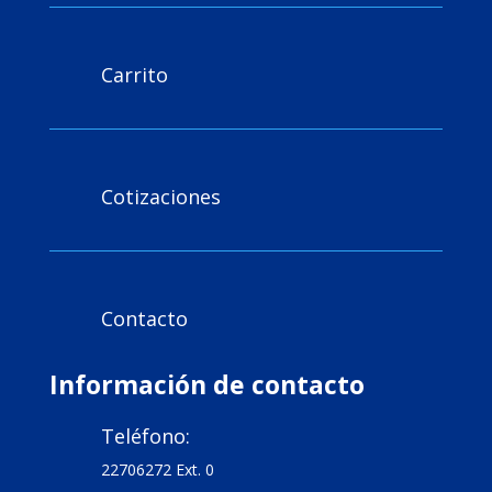
Carrito

Cotizaciones

Contacto

Información de contacto
Teléfono:

22706272 Ext. 0