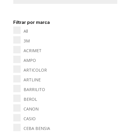
Filtrar por marca
All
3M
ACRIMET
AMPO
ARTICOLOR
ARTLINE
BARRILITO
BEROL
CANON
CASIO
CEBA BENSIA