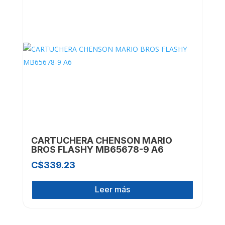
CARTUCHERA CHENSON MARIO
BROS FLASHY MB65678-9 A6
C$
339.23
Leer más