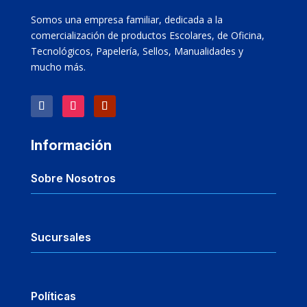
Somos una empresa familiar, dedicada a la
comercialización de productos Escolares, de Oficina,
Tecnológicos, Papelería, Sellos, Manualidades y
mucho más.
Información
Sobre Nosotros
Sucursales
Políticas