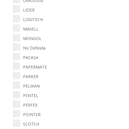
LAROUSSE
LIDER
LOGITECH
MAXELL
MONGOL
No Definida
PACASA
PAPERMATE
PARKER
PELIKAN
PENTEL
PERFEX
POINTER
SCOTCH