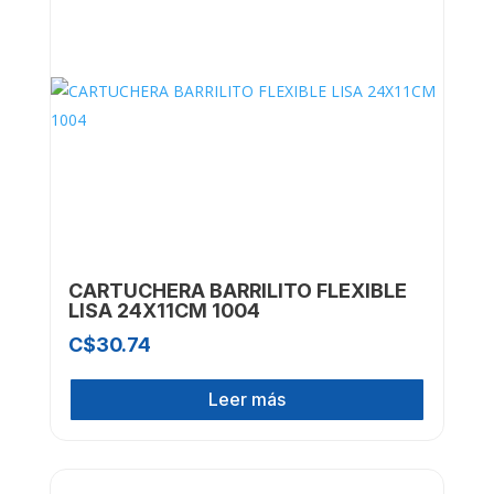
CARTUCHERA BARRILITO FLEXIBLE
LISA 24X11CM 1004
C$
30.74
Leer más