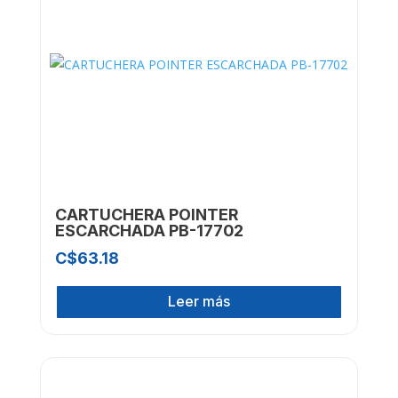
CARTUCHERA POINTER
ESCARCHADA PB-17702
C$
63.18
Leer más