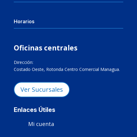
Horarios
Oficinas centrales
Dirección:
Costado Oeste, Rotonda Centro Comercial Managua.
Ver Sucursales
Enlaces Útiles
Mi cuenta
