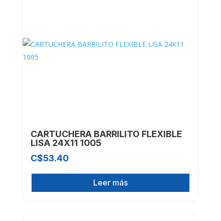
CARTUCHERA BARRILITO FLEXIBLE
LISA 24X11 1005
C$
53.40
Leer más