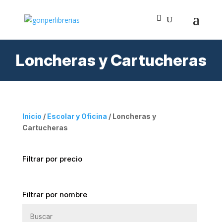
Loncheras y Cartucheras
Inicio
/
Escolar y Oficina
/ Loncheras y
Cartucheras
Filtrar por precio
Filtrar por precio
Filtrar por nombre