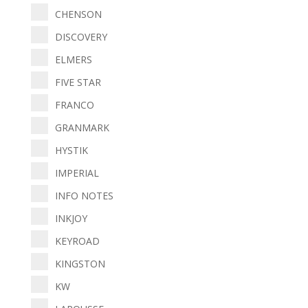
CHENSON
DISCOVERY
ELMERS
FIVE STAR
FRANCO
GRANMARK
HYSTIK
IMPERIAL
INFO NOTES
INKJOY
KEYROAD
KINGSTON
KW