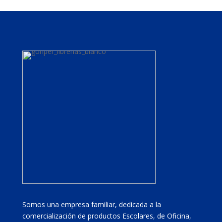
Somos una empresa familiar, dedicada a la
comercialización de productos Escolares, de Oficina,