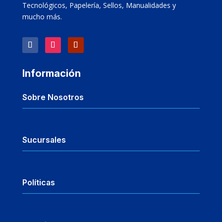
Tecnológicos, Papelería, Sellos, Manualidades y
mucho más.
Información
Sobre Nosotros
Sucursales
Políticas