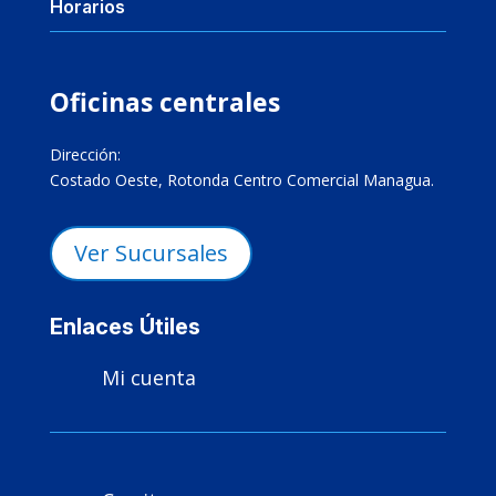
Horarios
Oficinas centrales
Dirección:
Costado Oeste, Rotonda Centro Comercial Managua.
Ver Sucursales
Enlaces Útiles
Mi cuenta
