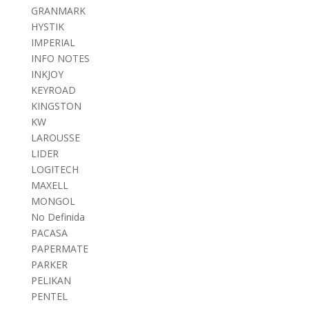
GRANMARK
HYSTIK
IMPERIAL
INFO NOTES
INKJOY
KEYROAD
KINGSTON
KW
LAROUSSE
LIDER
LOGITECH
MAXELL
MONGOL
No Definida
PACASA
PAPERMATE
PARKER
PELIKAN
PENTEL