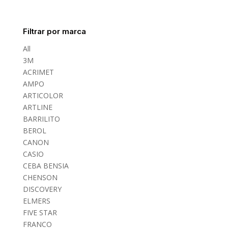
Filtrar por marca
All
3M
ACRIMET
AMPO
ARTICOLOR
ARTLINE
BARRILITO
BEROL
CANON
CASIO
CEBA BENSIA
CHENSON
DISCOVERY
ELMERS
FIVE STAR
FRANCO