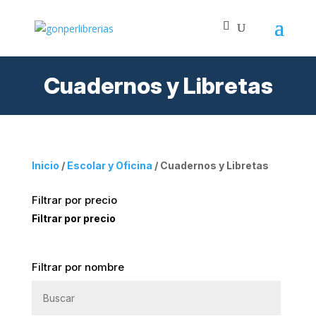
Cuadernos y Libretas
Inicio
/
Escolar y Oficina
/ Cuadernos y Libretas
Filtrar por precio
Filtrar por precio
Filtrar por nombre