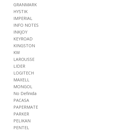
GRANMARK
HYSTIK
IMPERIAL
INFO NOTES
INKJOY
KEYROAD
KINGSTON
KW
LAROUSSE
LIDER
LOGITECH
MAXELL
MONGOL
No Definida
PACASA
PAPERMATE
PARKER
PELIKAN
PENTEL