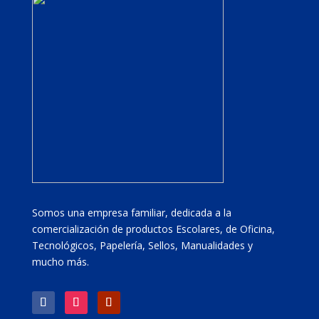
Somos una empresa familiar, dedicada a la
comercialización de productos Escolares, de Oficina,
Tecnológicos, Papelería, Sellos, Manualidades y
mucho más.