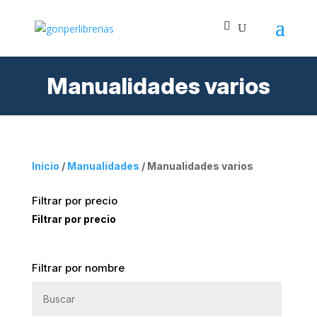
Manualidades varios
Inicio
/
Manualidades
/ Manualidades varios
Filtrar por precio
Filtrar por precio
Filtrar por nombre