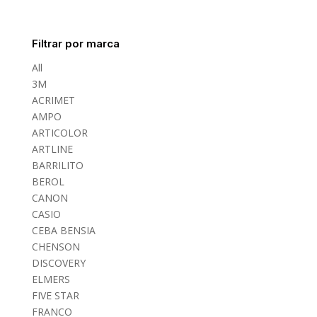
Filtrar por marca
All
3M
ACRIMET
AMPO
ARTICOLOR
ARTLINE
BARRILITO
BEROL
CANON
CASIO
CEBA BENSIA
CHENSON
DISCOVERY
ELMERS
FIVE STAR
FRANCO