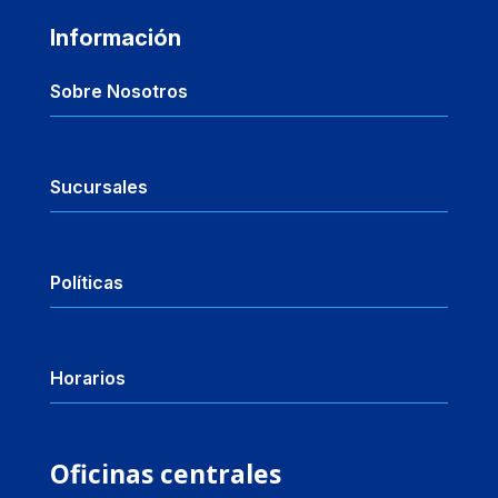
Información
Sobre Nosotros
Sucursales
Políticas
Horarios
Oficinas centrales