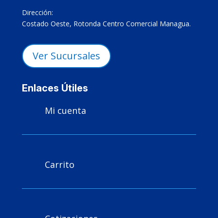
Dirección:
Costado Oeste, Rotonda Centro Comercial Managua.
Ver Sucursales
Enlaces Útiles
Mi cuenta

Carrito
