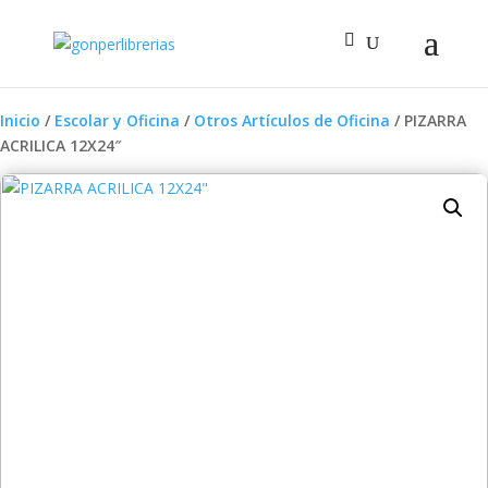
Inicio
/
Escolar y Oficina
/
Otros Artículos de Oficina
/ PIZARRA
ACRILICA 12X24″