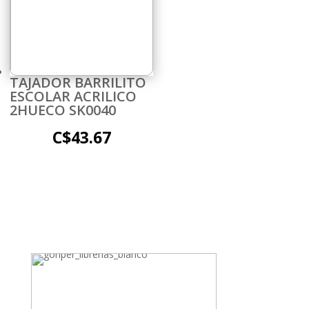
TAJADOR BARRILITO
ESCOLAR ACRILICO
2HUECO SK0040
C$
43.67