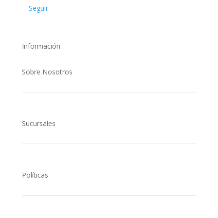
Seguir
Información
Sobre Nosotros
Sucursales
Políticas