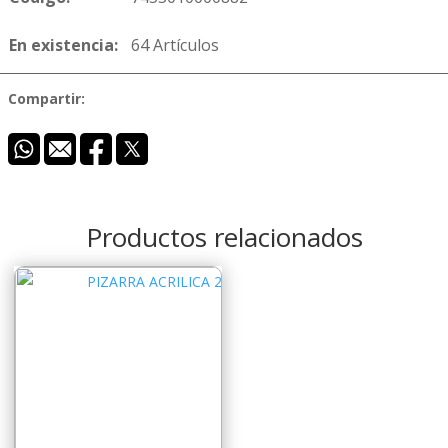
En existencia:
64 Artículos
Compartir:
Productos relacionados