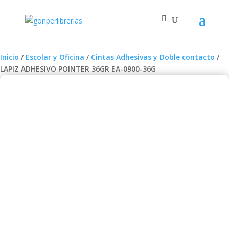
Inicio
/
Escolar y Oficina
/
Cintas Adhesivas y Doble contacto
/
LAPIZ ADHESIVO POINTER 36GR EA-0900-36G