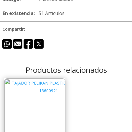
En existencia:
51 Artículos
Compartir:
Productos relacionados