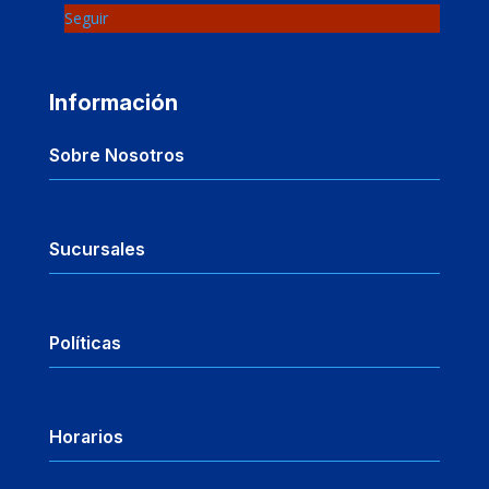
Seguir
Información
Sobre Nosotros
Sucursales
Políticas
Horarios