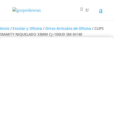
Inicio
/
Escolar y Oficina
/
Otros Artículos de Oficina
/ CLIPS
SMARTY NIQUELADO 33MM CJ-100UD SM-N148