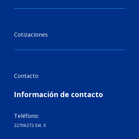

Cotizaciones

Contacto
Información de contacto

Teléfono:
22706272 Ext. 0