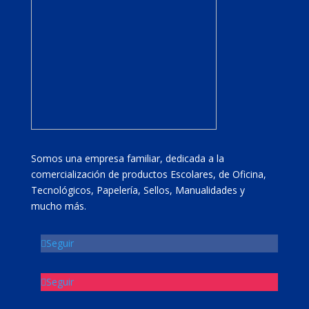
Somos una empresa familiar, dedicada a la
comercialización de productos Escolares, de Oficina,
Tecnológicos, Papelería, Sellos, Manualidades y
mucho más.
Seguir
Seguir