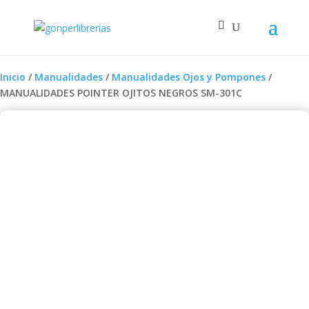
Inicio
/
Manualidades
/
Manualidades Ojos y Pompones
/
MANUALIDADES POINTER OJITOS NEGROS SM-301C