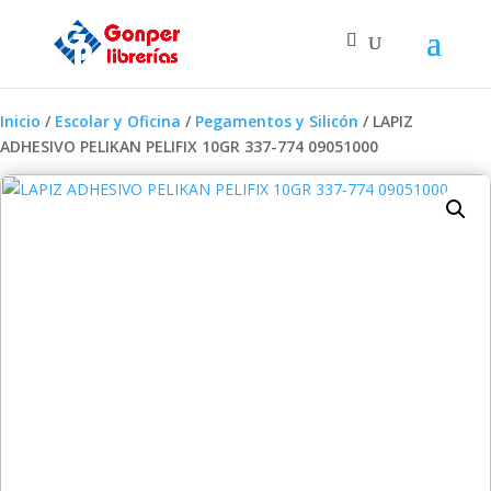
Inicio
/
Escolar y Oficina
/
Pegamentos y Silicón
/ LAPIZ
ADHESIVO PELIKAN PELIFIX 10GR 337-774 09051000