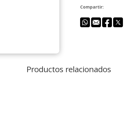
Compartir:
Productos relacionados