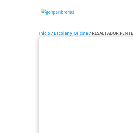
Inicio
/
Escolar y Oficina
/ RESALTADOR PENTE