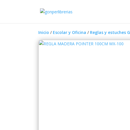
Inicio
/
Escolar y Oficina
/
Reglas y estuches 