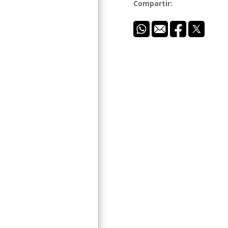
Compartir: