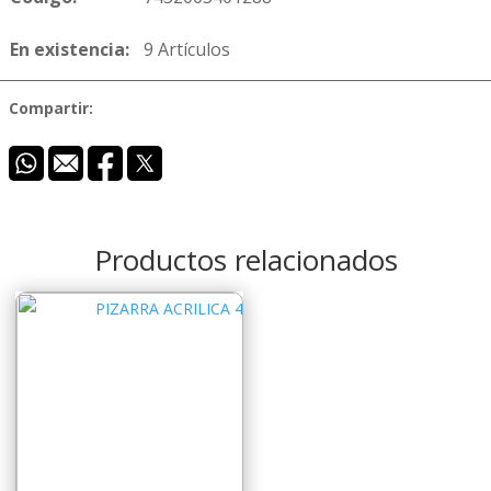
En existencia:
9 Artículos
Compartir:
Productos relacionados