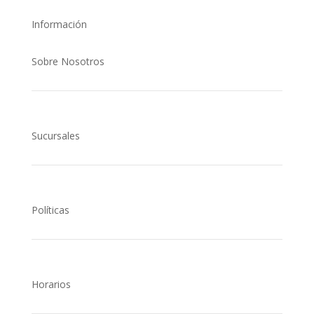
Información
Sobre Nosotros
Sucursales
Políticas
Horarios