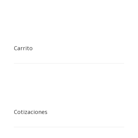

Carrito

Cotizaciones