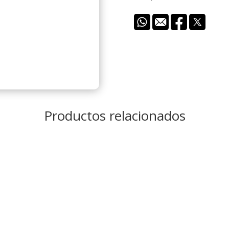
Productos relacionados