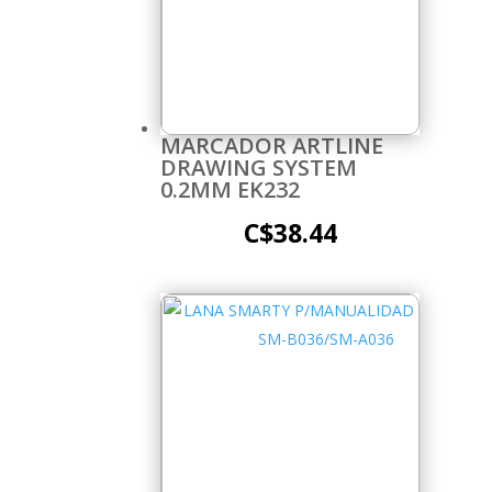
MARCADOR ARTLINE
DRAWING SYSTEM
0.2MM EK232
C$
38.44