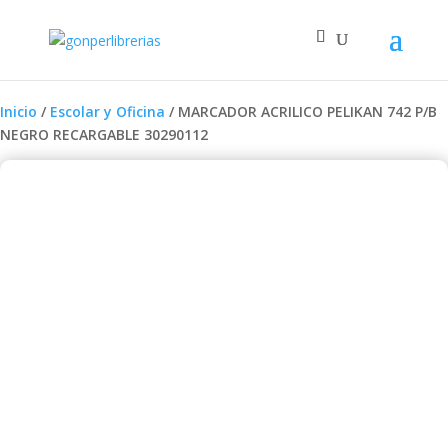
Inicio
/
Escolar y Oficina
/ MARCADOR ACRILICO PELIKAN 742 P/B
NEGRO RECARGABLE 30290112