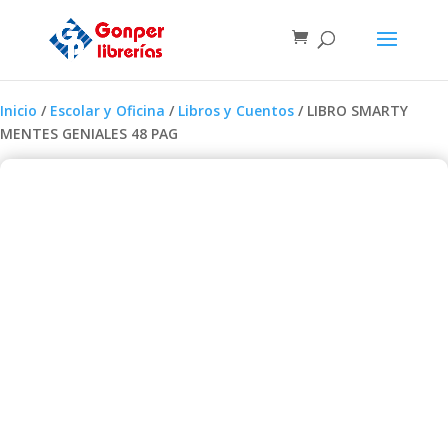
Inicio
/
Escolar y Oficina
/
Libros y Cuentos
/ LIBRO SMARTY
MENTES GENIALES 48 PAG