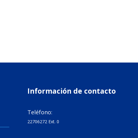
Información de contacto

Teléfono:
22706272 Ext. 0
