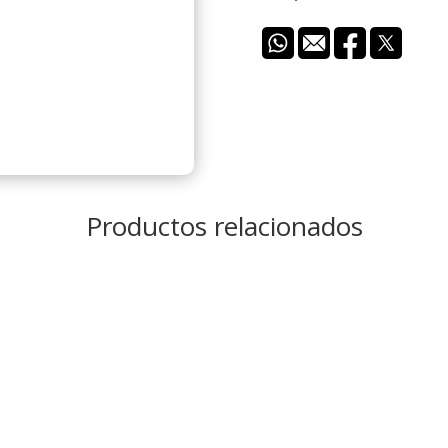
Productos relacionados