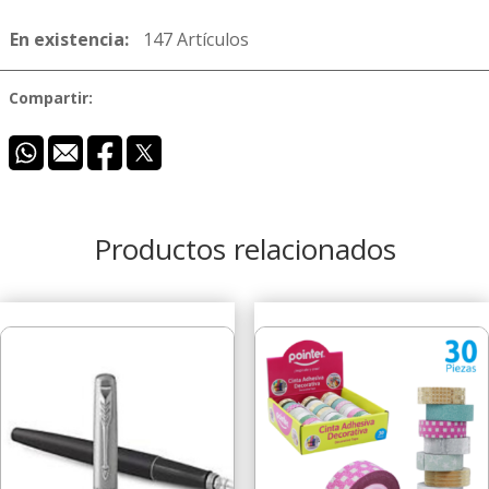
En existencia:
147 Artículos
Compartir:
Productos relacionados