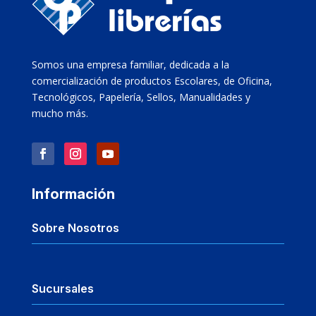
Somos una empresa familiar, dedicada a la
comercialización de productos Escolares, de Oficina,
Tecnológicos, Papelería, Sellos, Manualidades y
mucho más.
Información
Sobre Nosotros
Sucursales