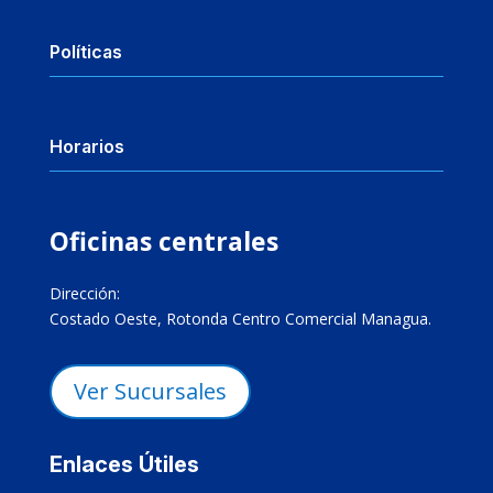
Políticas
Horarios
Oficinas centrales
Dirección:
Costado Oeste, Rotonda Centro Comercial Managua.
Ver Sucursales
Enlaces Útiles