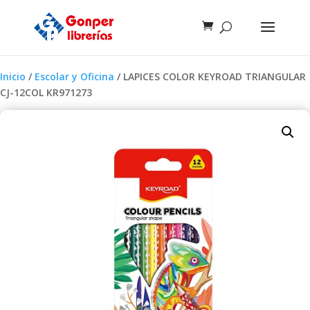
Inicio
/
Escolar y Oficina
/ LAPICES COLOR KEYROAD TRIANGULAR
CJ-12COL KR971273