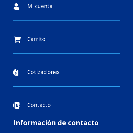
Mi cuenta

Carrito

Cotizaciones

Contacto

Información de contacto