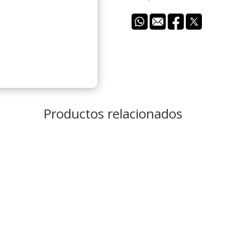
Productos relacionados