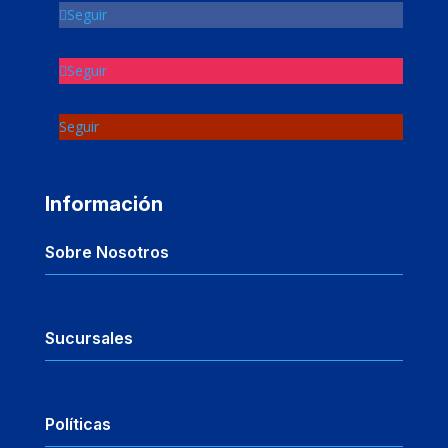
Seguir
Seguir
Seguir
Información
Sobre Nosotros
Sucursales
Políticas