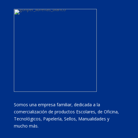
Somos una empresa familiar, dedicada a la
comercialización de productos Escolares, de Oficina,
Tecnológicos, Papelería, Sellos, Manualidades y
mucho más.