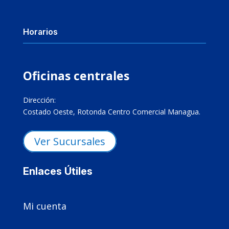
Horarios
Oficinas centrales
Dirección:
Costado Oeste, Rotonda Centro Comercial Managua.
Ver Sucursales
Enlaces Útiles

Mi cuenta