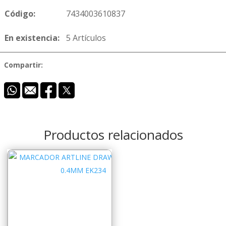
Código:
7434003610837
En existencia:
5 Artículos
Compartir:
Productos relacionados