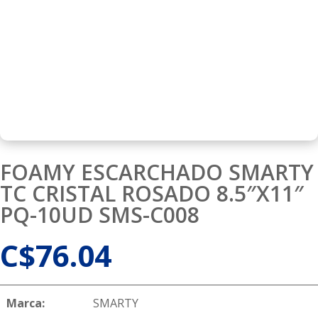
FOAMY ESCARCHADO SMARTY
TC CRISTAL ROSADO 8.5″X11″
PQ-10UD SMS-C008
C$
76.04
Marca:
SMARTY