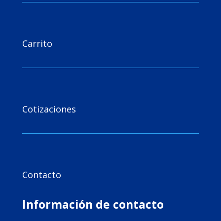

Carrito

Cotizaciones

Contacto
Información de contacto