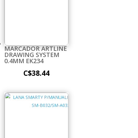
MARCADOR ARTLINE
DRAWING SYSTEM
0.4MM EK234
C$
38.44