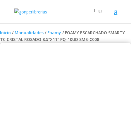
Inicio
/
Manualidades
/
Foamy
/ FOAMY ESCARCHADO SMARTY
TC CRISTAL ROSADO 8.5″X11″ PQ-10UD SMS-C008