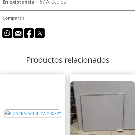
En existencia:
67 Artículos
Compartir:
Productos relacionados