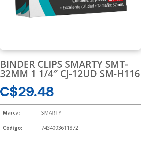
BINDER CLIPS SMARTY SMT-
32MM 1 1/4″ CJ-12UD SM-H116
C$
29.48
Marca:
SMARTY
Código:
7434003611872