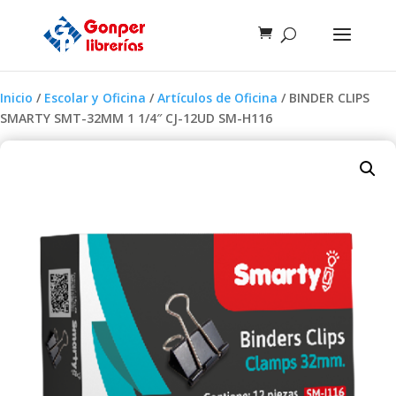
Inicio
/
Escolar y Oficina
/
Artículos de Oficina
/ BINDER CLIPS
SMARTY SMT-32MM 1 1/4″ CJ-12UD SM-H116