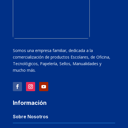
Somos una empresa familiar, dedicada a la
comercialización de productos Escolares, de Oficina,
Tecnológicos, Papelería, Sellos, Manualidades y
mucho más.
Información
Sobre Nosotros