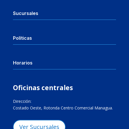
Sucursales
Políticas
Horarios
Oficinas centrales
Dirección:
Costado Oeste, Rotonda Centro Comercial Managua.
Ver Sucursales