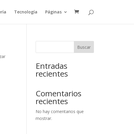
ría
Tecnología
Páginas
Buscar
zar
Entradas
recientes
Comentarios
recientes
No hay comentarios que
mostrar.