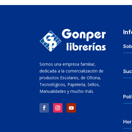
In
Sob
Somos una empresa familiar,
dedicada a la comercialización de
Suc
productos Escolares, de Oficina,
Tecnológicos, Papelería, Sellos,
Manualidades y mucho más.
Polí
Hor