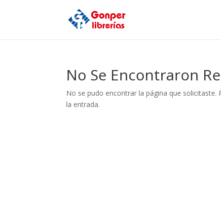
No Se Encontraron Re
No se pudo encontrar la página que solicitaste. 
la entrada.