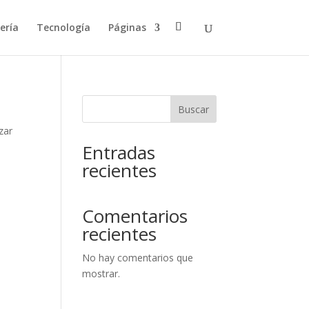
ería
Tecnología
Páginas
Buscar
zar
Entradas
recientes
Comentarios
recientes
No hay comentarios que
mostrar.