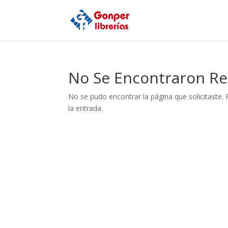
No Se Encontraron Re
No se pudo encontrar la página que solicitaste. 
la entrada.