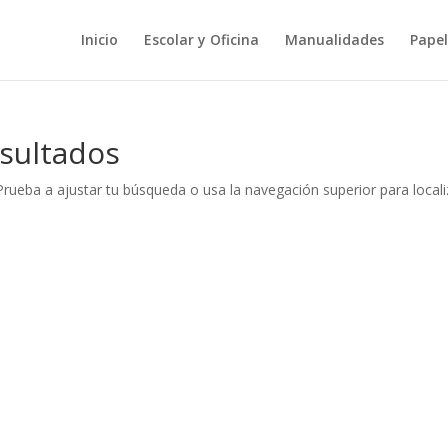
Inicio
Escolar y Oficina
Manualidades
Papel
sultados
Prueba a ajustar tu búsqueda o usa la navegación superior para locali