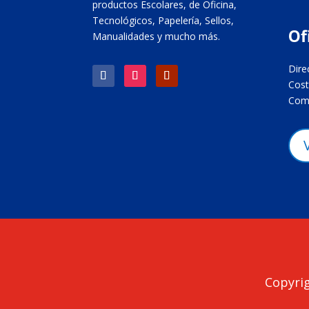
productos Escolares, de Oficina,
Tecnológicos, Papelería, Sellos,
Of
Manualidades y mucho más.
Dire
Cost
Come
Copyrig