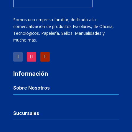
Somos una empresa familiar, dedicada a la
comercialización de productos Escolares, de Oficina,
Tecnológicos, Papelería, Sellos, Manualidades y
mucho más.
Información
Sobre Nosotros
Sucursales