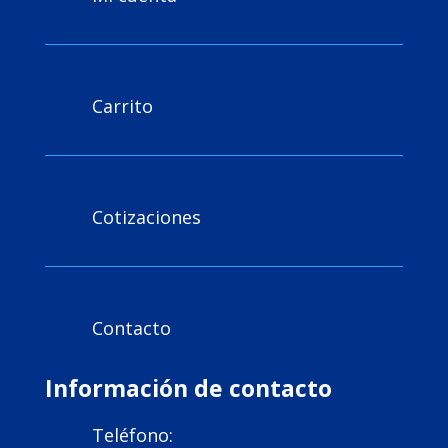
Carrito

Cotizaciones

Contacto

Información de contacto
Teléfono:
