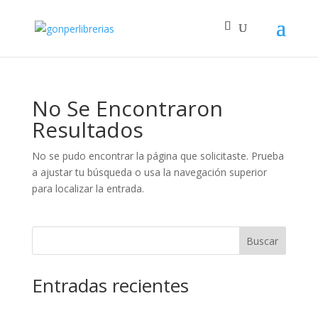
No Se Encontraron
Resultados
No se pudo encontrar la página que solicitaste. Prueba
a ajustar tu búsqueda o usa la navegación superior
para localizar la entrada.
Buscar
Entradas recientes