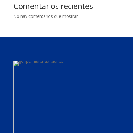
Comentarios recientes
No hay comentarios que mostrar.