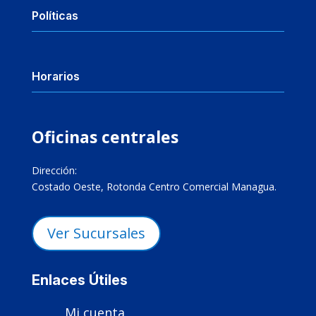
Políticas
Horarios
Oficinas centrales
Dirección:
Costado Oeste, Rotonda Centro Comercial Managua.
Ver Sucursales
Enlaces Útiles
Mi cuenta
