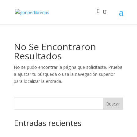
No Se Encontraron
Resultados
No se pudo encontrar la página que solicitaste. Prueba
a ajustar tu búsqueda o usa la navegación superior
para localizar la entrada.
Buscar
Entradas recientes