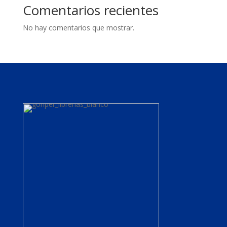
Comentarios recientes
No hay comentarios que mostrar.