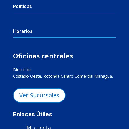
Políticas
Horarios
Oficinas centrales
Dirección:
Costado Oeste, Rotonda Centro Comercial Managua.
Ver Sucursales
Enlaces Útiles
Mi cuenta
