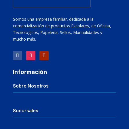
Somos una empresa familiar, dedicada a la
comercialización de productos Escolares, de Oficina,
Tecnológicos, Papelería, Sellos, Manualidades y
mucho más.
Información
Sobre Nosotros
Sucursales