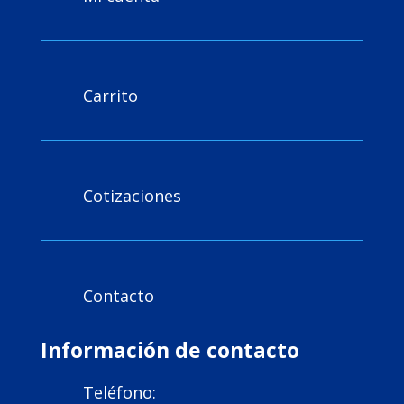
Carrito

Cotizaciones

Contacto

Información de contacto
Teléfono:
