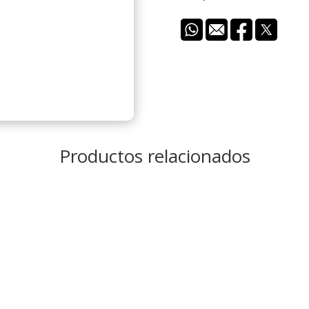
Productos relacionados