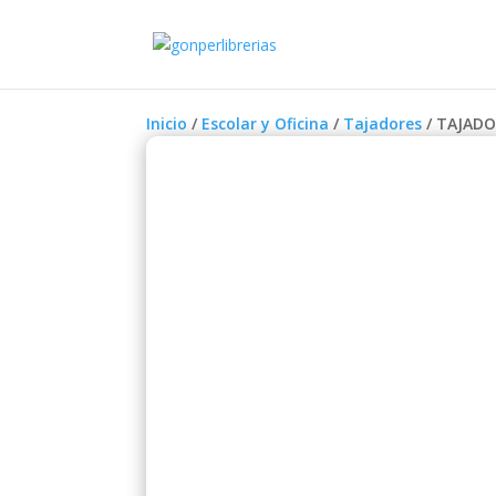
Inicio
/
Escolar y Oficina
/
Tajadores
/ TAJADO