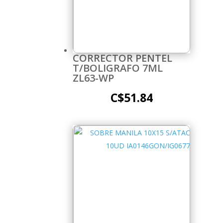
CORRECTOR PENTEL
T/BOLIGRAFO 7ML
ZL63-WP
C$
51.84