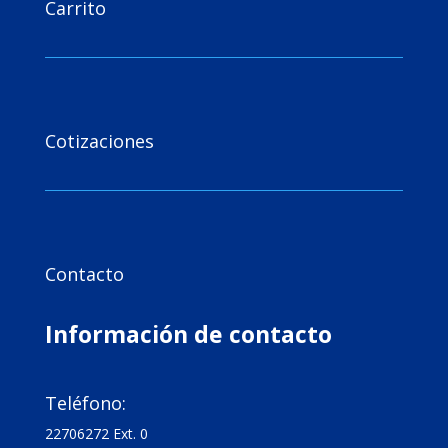
Carrito

Cotizaciones

Contacto
Información de contacto

Teléfono:
22706272 Ext. 0