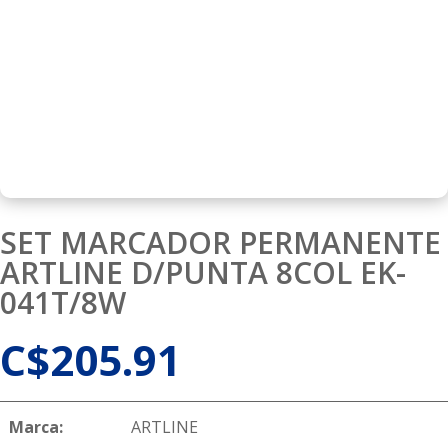
SET MARCADOR PERMANENTE
ARTLINE D/PUNTA 8COL EK-
041T/8W
C$
205.91
Marca:
ARTLINE