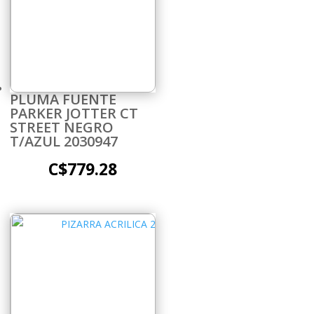
PLUMA FUENTE
PARKER JOTTER CT
STREET NEGRO
T/AZUL 2030947
C$
779.28