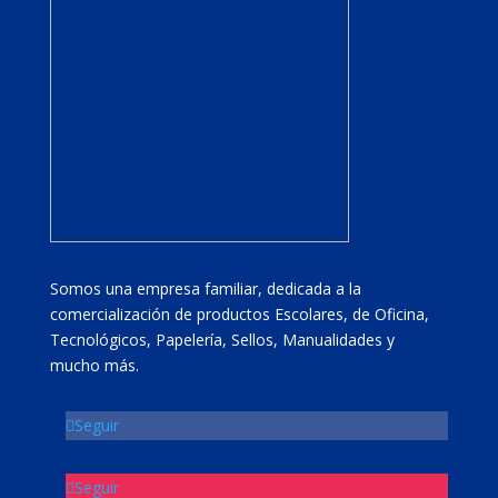
Somos una empresa familiar, dedicada a la
comercialización de productos Escolares, de Oficina,
Tecnológicos, Papelería, Sellos, Manualidades y
mucho más.
Seguir
Seguir