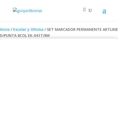
Inicio
/
Escolar y Oficina
/ SET MARCADOR PERMANENTE ARTLINE
D/PUNTA 8COL EK-041T/8W