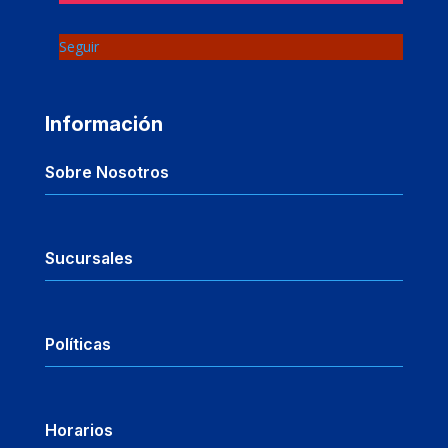
Seguir
Información
Sobre Nosotros
Sucursales
Políticas
Horarios