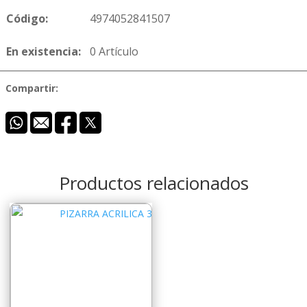
Código:
4974052841507
En existencia:
0 Artículo
Compartir:
Productos relacionados