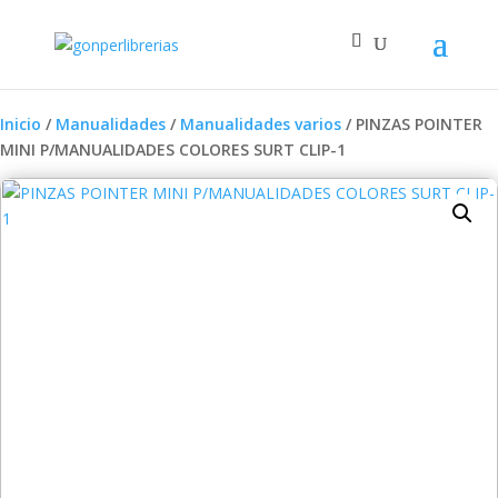
Inicio
/
Manualidades
/
Manualidades varios
/ PINZAS POINTER
MINI P/MANUALIDADES COLORES SURT CLIP-1