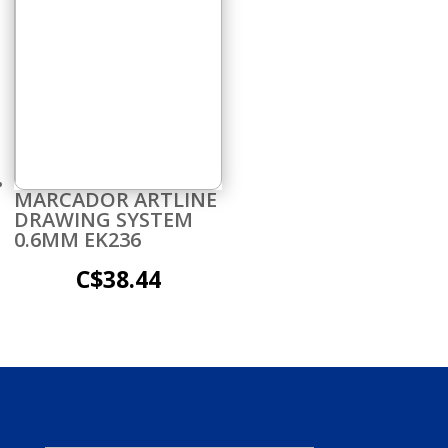
MARCADOR ARTLINE
DRAWING SYSTEM
0.6MM EK236
C$
38.44