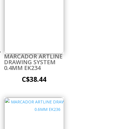
MARCADOR ARTLINE
DRAWING SYSTEM
0.4MM EK234
C$
38.44