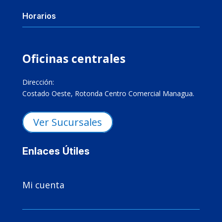
Horarios
Oficinas centrales
Dirección:
Costado Oeste, Rotonda Centro Comercial Managua.
Ver Sucursales
Enlaces Útiles

Mi cuenta