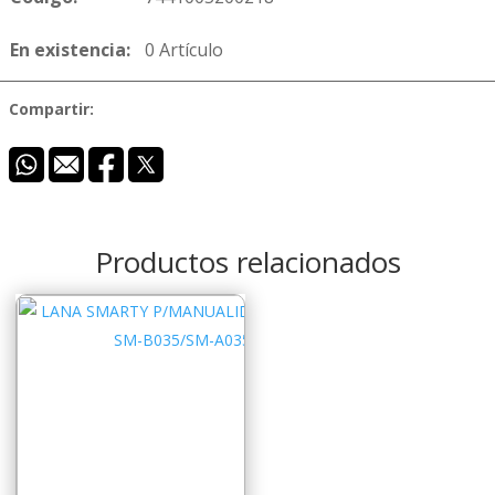
En existencia:
0 Artículo
Compartir:
Productos relacionados