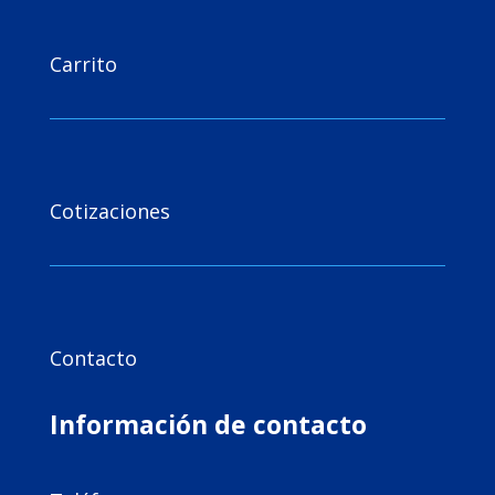

Carrito

Cotizaciones

Contacto
Información de contacto
