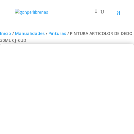
Inicio
/
Manualidades
/
Pinturas
/ PINTURA ARTICOLOR DE DEDO
30ML CJ-6UD