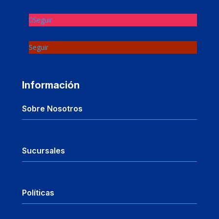
Seguir
Seguir
Información
Sobre Nosotros
Sucursales
Políticas