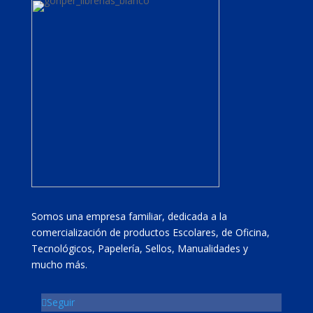
Somos una empresa familiar, dedicada a la
comercialización de productos Escolares, de Oficina,
Tecnológicos, Papelería, Sellos, Manualidades y
mucho más.
Seguir