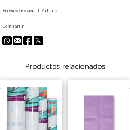
En existencia:
0 Artículo
Compartir:
Productos relacionados