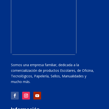
Somos una empresa familiar, dedicada a la
comercialización de productos Escolares, de Oficina,
Tecnológicos, Papelería, Sellos, Manualidades y
mucho más.