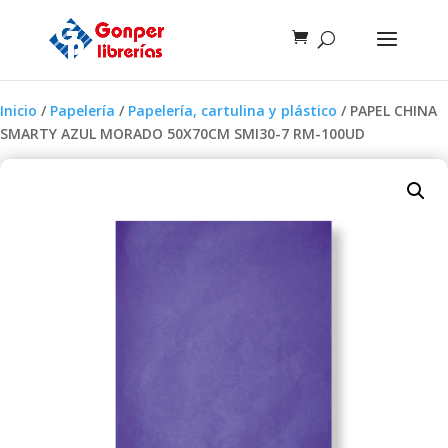
Inicio
/
Papelería
/
Papelería, cartulina y plástico
/ PAPEL CHINA
SMARTY AZUL MORADO 50X70CM SMI30-7 RM-100UD