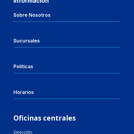
Información
Sobre Nosotros
Sucursales
Políticas
Horarios
Oficinas centrales
Dirección: