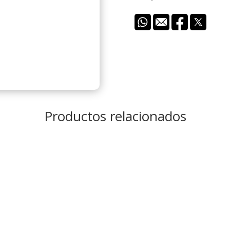
Productos relacionados