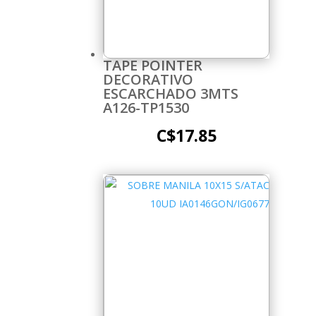
TAPE POINTER
DECORATIVO
ESCARCHADO 3MTS
A126-TP1530
C$
17.85