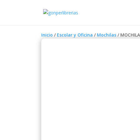
Inicio
/
Escolar y Oficina
/
Mochilas
/ MOCHILA