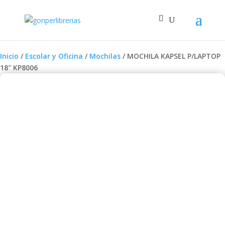
Inicio
/
Escolar y Oficina
/
Mochilas
/ MOCHILA KAPSEL P/LAPTOP
18″ KP8006