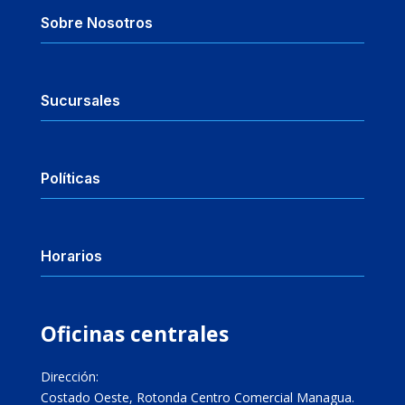
Sobre Nosotros
Sucursales
Políticas
Horarios
Oficinas centrales
Dirección:
Costado Oeste, Rotonda Centro Comercial Managua.