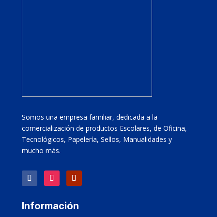
Somos una empresa familiar, dedicada a la
comercialización de productos Escolares, de Oficina,
Tecnológicos, Papelería, Sellos, Manualidades y
mucho más.
Información