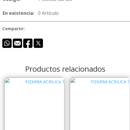
En existencia:
0 Artículo
Compartir:
Productos relacionados