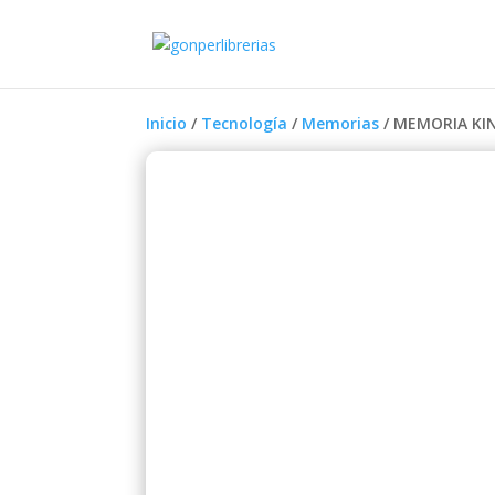
Inicio
/
Tecnología
/
Memorias
/ MEMORIA KIN