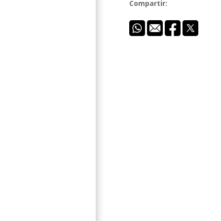
Compartir: