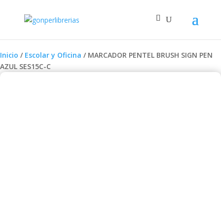
Inicio
/
Escolar y Oficina
/ MARCADOR PENTEL BRUSH SIGN PEN
AZUL SES15C-C