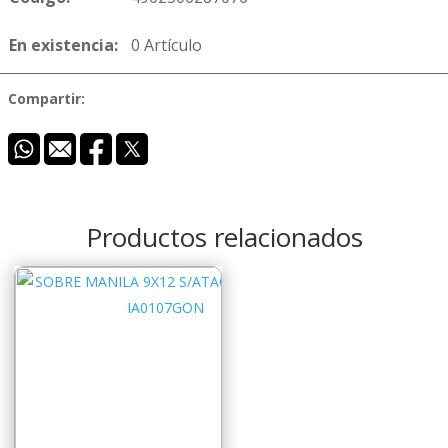
En existencia:
0 Artículo
Compartir:
Productos relacionados