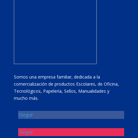
Somos una empresa familiar, dedicada a la
comercialización de productos Escolares, de Oficina,
Tecnológicos, Papelería, Sellos, Manualidades y
mucho más.
Seguir
Seguir