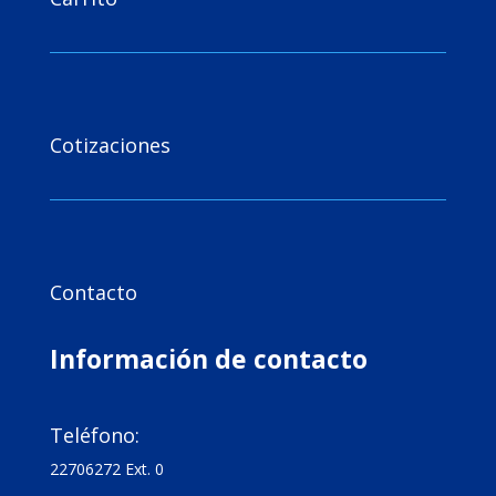

Cotizaciones

Contacto
Información de contacto

Teléfono:
22706272 Ext. 0