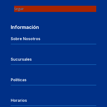
Seguir
Información
Sobre Nosotros
Sucursales
Políticas
Horarios