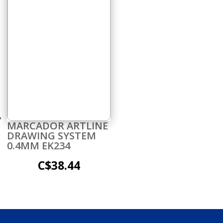
MARCADOR ARTLINE
DRAWING SYSTEM
0.4MM EK234
C$
38.44