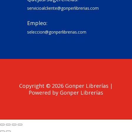
servicioalcliente@gonperlibrerias.com
Empleo:

seleccion@gonperlibrerias.com
Copyright © 2026 Gonper Librerías |
Powered by Gonper Librerías