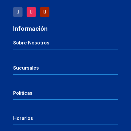
Información
Sobre Nosotros
Sucursales
Políticas
Horarios