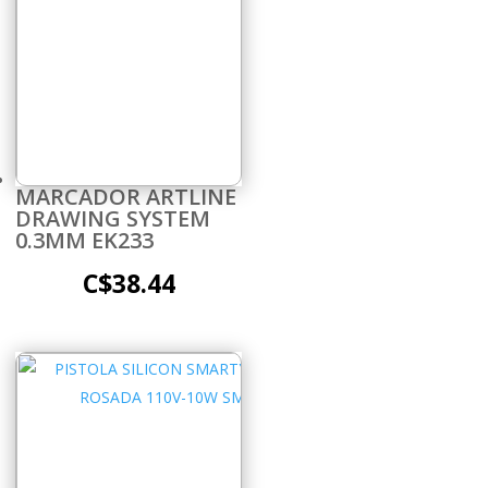
MARCADOR ARTLINE
DRAWING SYSTEM
0.3MM EK233
C$
38.44