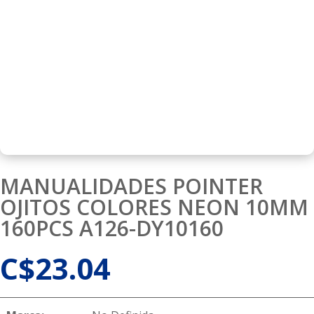
MANUALIDADES POINTER
OJITOS COLORES NEON 10MM
160PCS A126-DY10160
C$
23.04