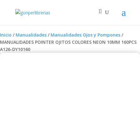
Inicio
/
Manualidades
/
Manualidades Ojos y Pompones
/
MANUALIDADES POINTER OJITOS COLORES NEON 10MM 160PCS
A126-DY10160