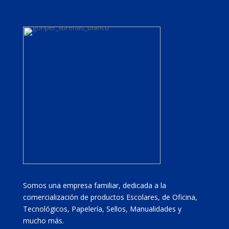
Somos una empresa familiar, dedicada a la
comercialización de productos Escolares, de Oficina,
Tecnológicos, Papelería, Sellos, Manualidades y
mucho más.