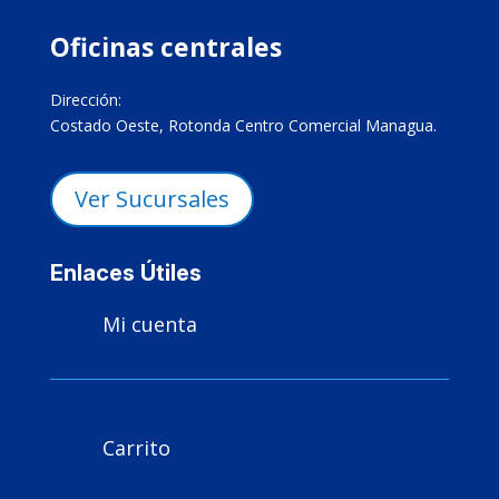
Oficinas centrales
Dirección:
Costado Oeste, Rotonda Centro Comercial Managua.
Ver Sucursales
Enlaces Útiles
Mi cuenta

Carrito
