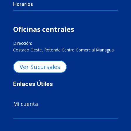
Horarios
Oficinas centrales
Dirección:
Costado Oeste, Rotonda Centro Comercial Managua.
Ver Sucursales
Enlaces Útiles

Mi cuenta