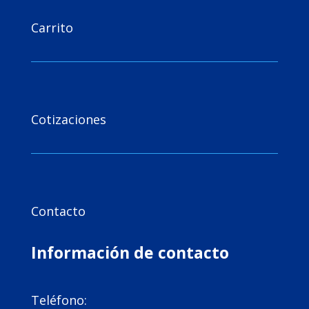

Carrito

Cotizaciones

Contacto
Información de contacto

Teléfono: