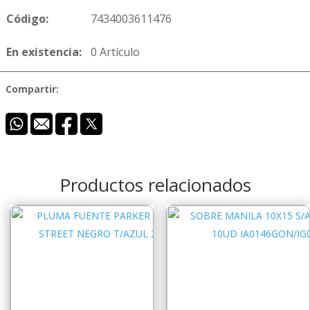
Código:
7434003611476
En existencia:
0 Artículo
Compartir:
Productos relacionados