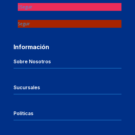
Seguir
Seguir
Información
Sobre Nosotros
Sucursales
Políticas