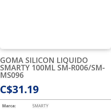
GOMA SILICON LIQUIDO
SMARTY 100ML SM-R006/SM-
MS096
C$
31.19
Marca:
SMARTY