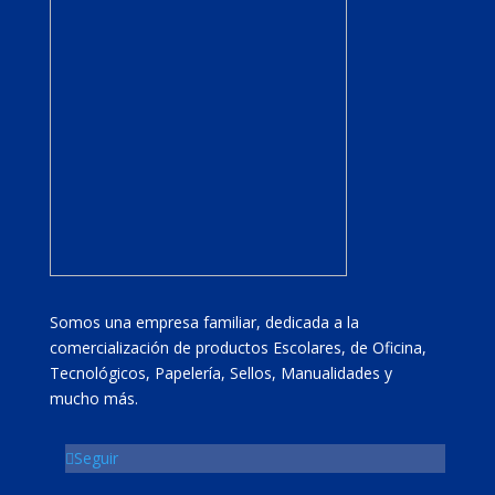
Somos una empresa familiar, dedicada a la
comercialización de productos Escolares, de Oficina,
Tecnológicos, Papelería, Sellos, Manualidades y
mucho más.
Seguir