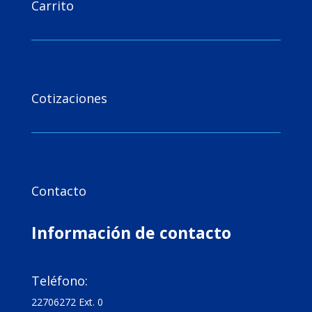
Carrito

Cotizaciones

Contacto
Información de contacto

Teléfono:
22706272 Ext. 0