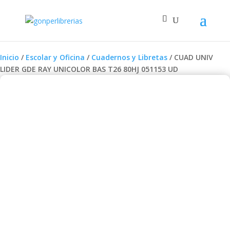
Inicio
/
Escolar y Oficina
/
Cuadernos y Libretas
/ CUAD UNIV
LIDER GDE RAY UNICOLOR BAS T26 80HJ 051153 UD