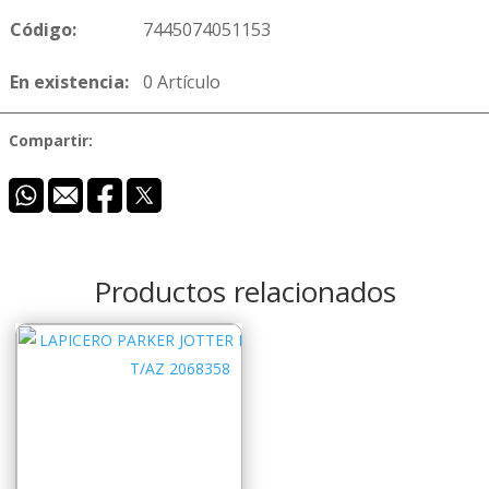
Código:
7445074051153
En existencia:
0 Artículo
Compartir:
Productos relacionados