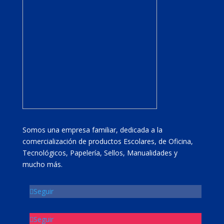
Somos una empresa familiar, dedicada a la
comercialización de productos Escolares, de Oficina,
Tecnológicos, Papelería, Sellos, Manualidades y
mucho más.
Seguir
Seguir