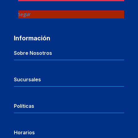
Seguir
Información
Sobre Nosotros
Sucursales
Políticas
Horarios