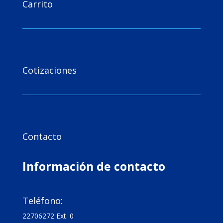
Carrito

Cotizaciones

Contacto
Información de contacto

Teléfono:
22706272 Ext. 0