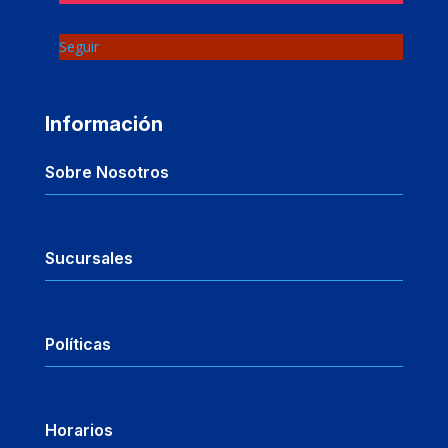
Seguir
Información
Sobre Nosotros
Sucursales
Políticas
Horarios