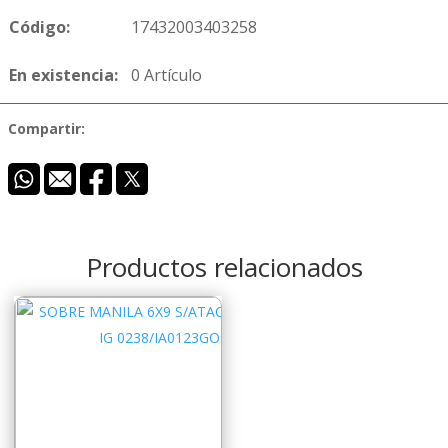
Código:
17432003403258
En existencia:
0 Artículo
Compartir:
Productos relacionados