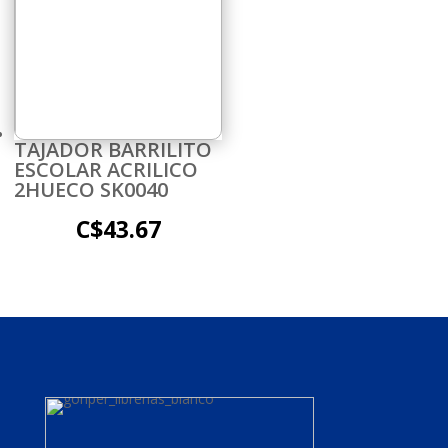
TAJADOR BARRILITO
ESCOLAR ACRILICO
2HUECO SK0040
C$
43.67