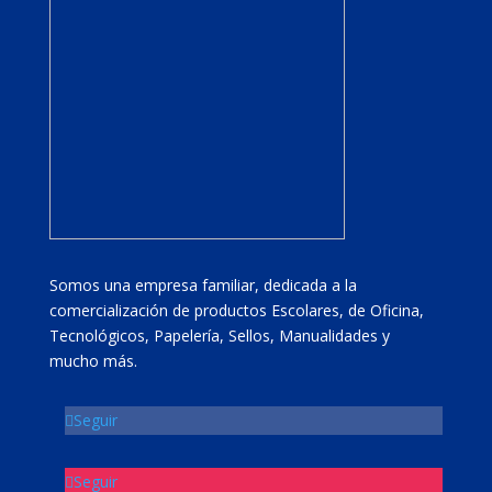
Somos una empresa familiar, dedicada a la
comercialización de productos Escolares, de Oficina,
Tecnológicos, Papelería, Sellos, Manualidades y
mucho más.
Seguir
Seguir