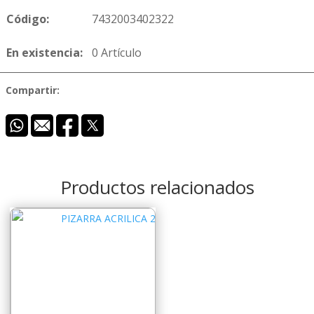
Código:
7432003402322
En existencia:
0 Artículo
Compartir:
Productos relacionados