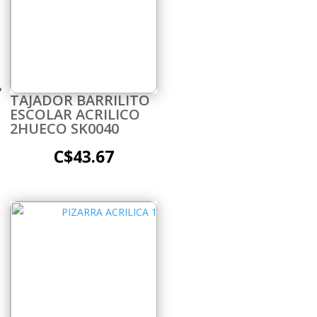
TAJADOR BARRILITO
ESCOLAR ACRILICO
2HUECO SK0040
C$
43.67