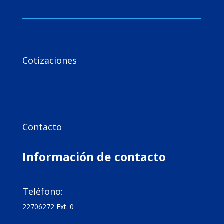

Cotizaciones

Contacto
Información de contacto

Teléfono:
22706272 Ext. 0