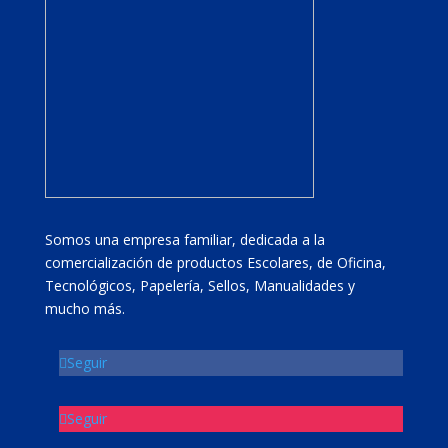
Somos una empresa familiar, dedicada a la
comercialización de productos Escolares, de Oficina,
Tecnológicos, Papelería, Sellos, Manualidades y
mucho más.
Seguir
Seguir