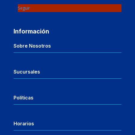
Seguir
Información
Sobre Nosotros
Sucursales
Políticas
Horarios