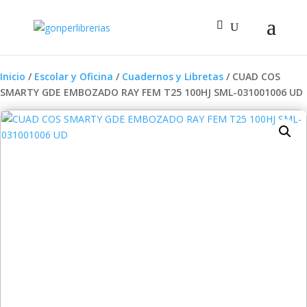
Inicio
/
Escolar y Oficina
/
Cuadernos y Libretas
/ CUAD COS
SMARTY GDE EMBOZADO RAY FEM T25 100HJ SML-031001006 UD