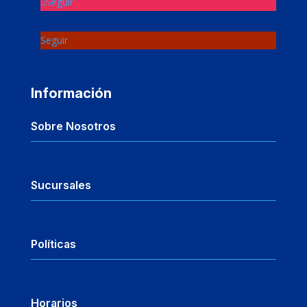
Seguir
Seguir
Información
Sobre Nosotros
Sucursales
Políticas
Horarios