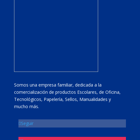
Somos una empresa familiar, dedicada a la
comercialización de productos Escolares, de Oficina,
Tecnológicos, Papelería, Sellos, Manualidades y
mucho más.
Seguir