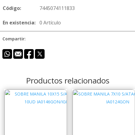
Código:
7445074111833
En existencia:
0 Artículo
Compartir:
Productos relacionados