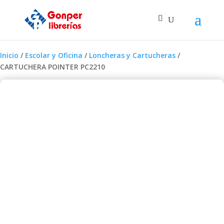
Inicio
/
Escolar y Oficina
/
Loncheras y Cartucheras
/
CARTUCHERA POINTER PC2210