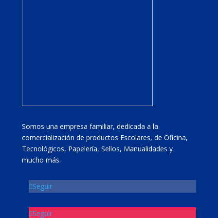
Somos una empresa familiar, dedicada a la
comercialización de productos Escolares, de Oficina,
Tecnológicos, Papelería, Sellos, Manualidades y
mucho más.
Seguir
Seguir