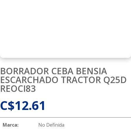
BORRADOR CEBA BENSIA
ESCARCHADO TRACTOR Q25D
REOCI83
C$
12.61
Marca:
No Definida