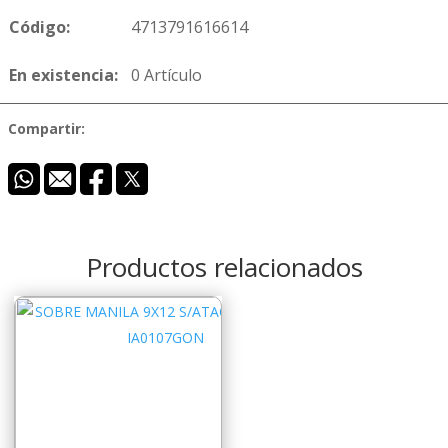
Código:
4713791616614
En existencia:
0 Artículo
Compartir:
Productos relacionados