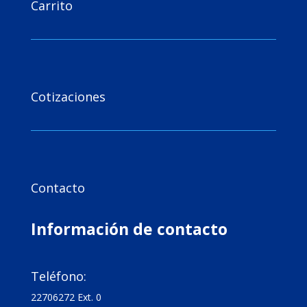
Carrito

Cotizaciones

Contacto
Información de contacto

Teléfono:
22706272 Ext. 0