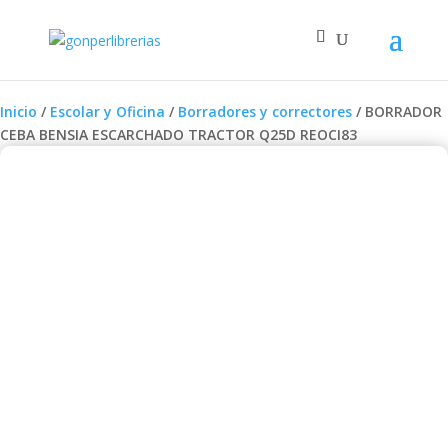
Inicio
/
Escolar y Oficina
/
Borradores y correctores
/ BORRADOR
CEBA BENSIA ESCARCHADO TRACTOR Q25D REOCI83