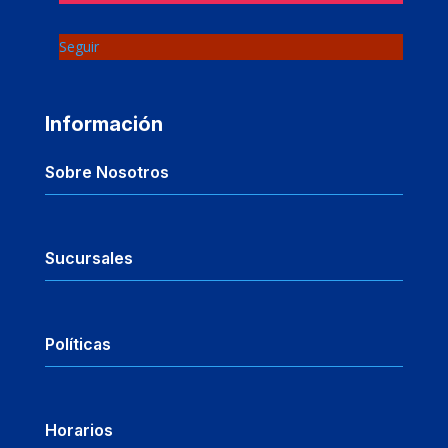
Seguir
Información
Sobre Nosotros
Sucursales
Políticas
Horarios