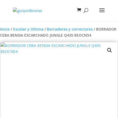
Inicio
/
Escolar y Oficina
/
Borradores y correctores
/ BORRADOR
CEBA BENSIA ESCARCHADO JUNGLE Q43S REOCN54