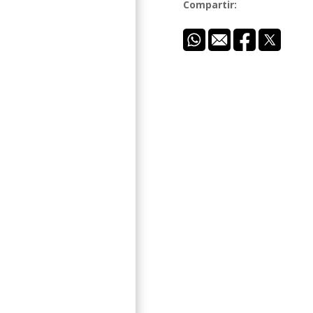
Compartir: