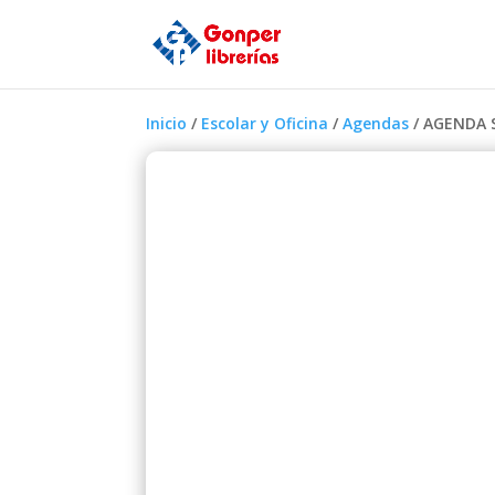
Inicio
/
Escolar y Oficina
/
Agendas
/ AGENDA 