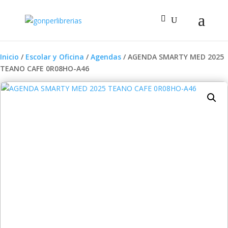
Inicio
/
Escolar y Oficina
/
Agendas
/ AGENDA SMARTY MED 2025
TEANO CAFE 0R08HO-A46