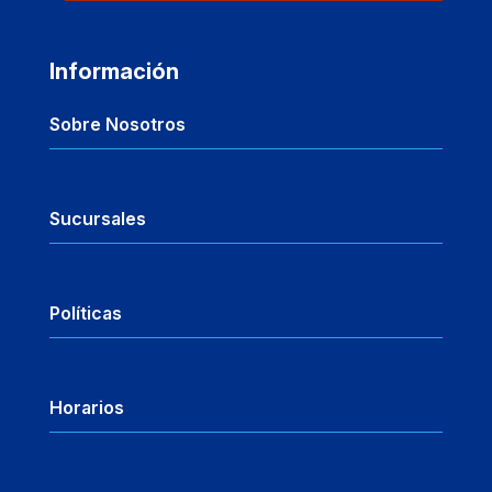
Información
Sobre Nosotros
Sucursales
Políticas
Horarios