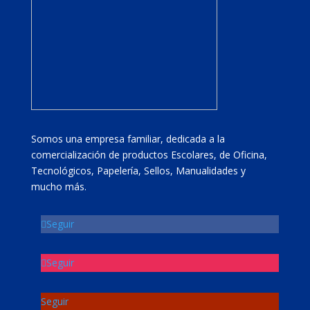
Somos una empresa familiar, dedicada a la
comercialización de productos Escolares, de Oficina,
Tecnológicos, Papelería, Sellos, Manualidades y
mucho más.
Seguir
Seguir
Seguir