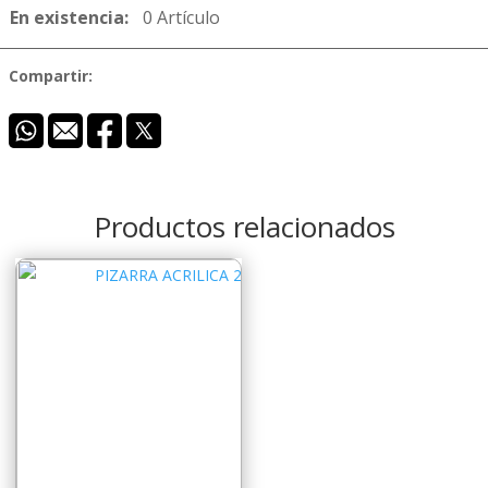
En existencia:
0 Artículo
Compartir:
Productos relacionados