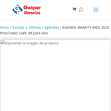
Inicio
/
Escolar y Oficina
/
Agendas
/ AGENDA SMARTY MED 2025
POSITANO CAFE 0R2204-043